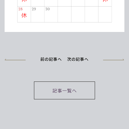
前の記事へ
次の記事へ
記事一覧へ