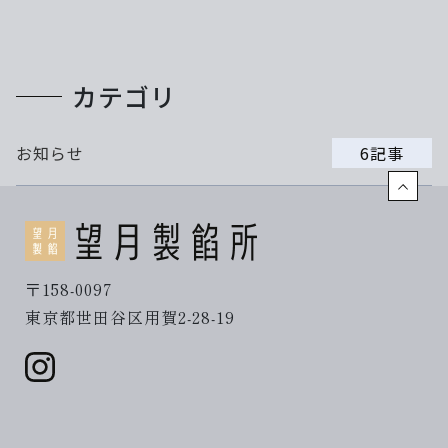
カテゴリ
お知らせ
6記事
〒158-0097
東京都世田谷区用賀2-28-19