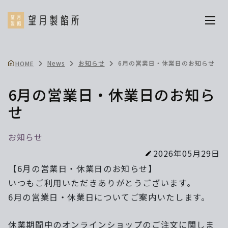
News
お知らせ
6月の営業日・休業日のお知らせ
HOME
6月の営業日・休業日のお知ら
せ
お知らせ
2026年05月29日
【6月の営業日・休業日のお知らせ】
いつもご利用いただきありがとうございます。
6月の営業日・休業日についてご案内いたします。
休業期間中のオンラインショップのご注文に関しま