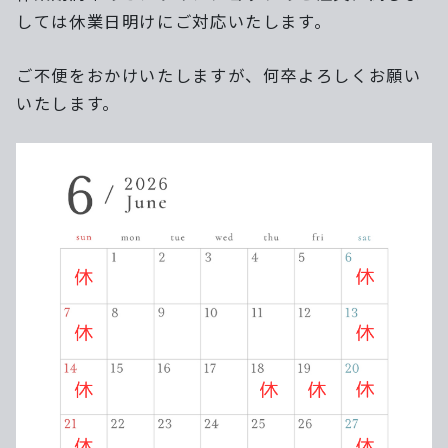
しては休業日明けにご対応いたします。
ご不便をおかけいたしますが、何卒よろしくお願い
いたします。